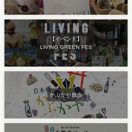
【イベント】
LIVING GREEN FES
かぶかや散歩