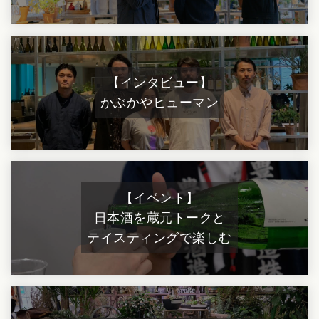
【インタビュー】
かぶかやヒューマン
【イベント】
日本酒を蔵元トークと
テイスティングで楽しむ