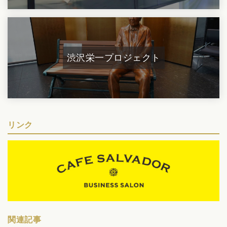
渋沢栄一プロジェクト
リンク
関連記事