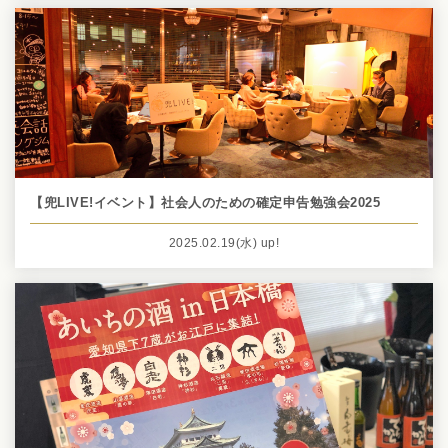
【兜LIVE!イベント】社会人のための確定申告勉強会2025
2025.02.19
(水)
up!