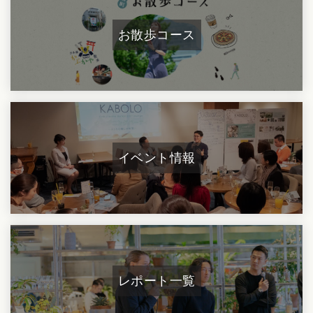
お散歩コース
イベント情報
レポート一覧