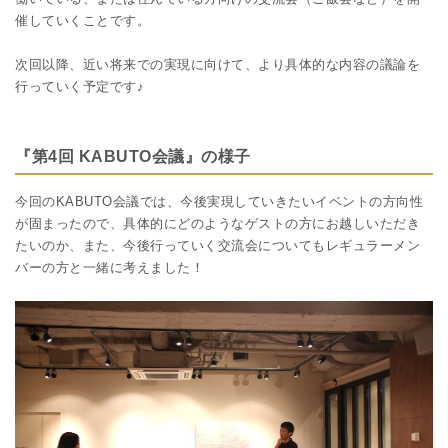
催していくことです。
次回以降、近い将来での実現に向けて、より具体的な内容の議論を
行っていく予定です♪
『第4回 KABUTO会議』の様子
今回のKABUTO会議では、今後実現していきたいイベントの方向性
が固まったので、具体的にどのようなゲストの方にお越しいただき
たいのか、また、今後行っていく交流会についてもレギュラーメン
バーの方と一緒に考えました！