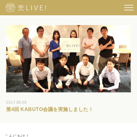
2017.08.08
第4回 KABUTO会議を実施しました！
こんにちは！