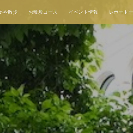
かや散歩
お散歩コース
イベント情報
レポート