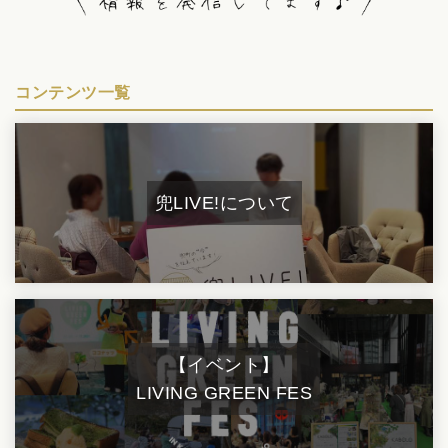
コンテンツ一覧
兜LIVE!について
【イベント】
LIVING GREEN FES