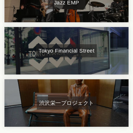
Jazz EMP
Tokyo Financial Street
渋沢栄一プロジェクト