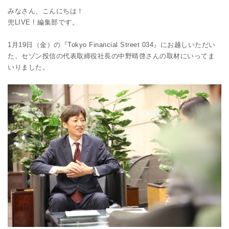
みなさん、こんにちは！
兜LIVE ! 編集部です。
1月19日（金）の『Tokyo Financial Street 034』にお越しいただい
た、セゾン投信の代表取締役社長の中野晴啓さんの取材にいってま
いりました。