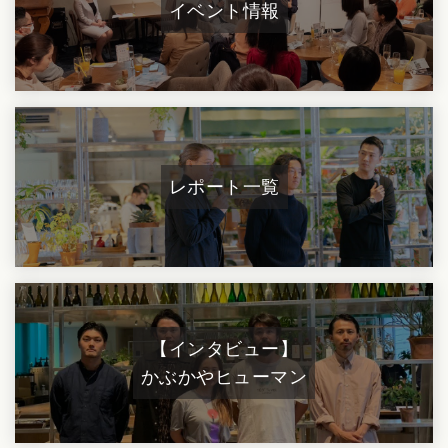
イベント情報
レポート一覧
【インタビュー】
かぶかやヒューマン