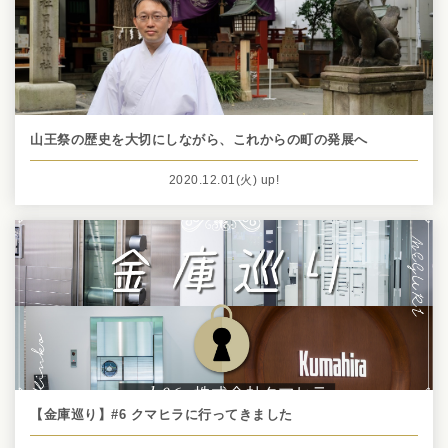
山王祭の歴史を大切にしながら、これからの町の発展へ
2020.12.01
(火)
up!
【金庫巡り】#6 クマヒラに行ってきました