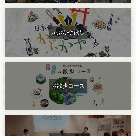
かぶかや散歩
お散歩コース