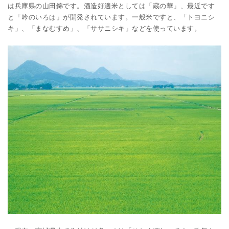
は兵庫県の山田錦です。酒造好適米としては「蔵の華」、最近です
と「吟のいろは」が開発されています。一般米ですと、「トヨニシ
キ」、「まなむすめ」、「ササニシキ」などを使っています。