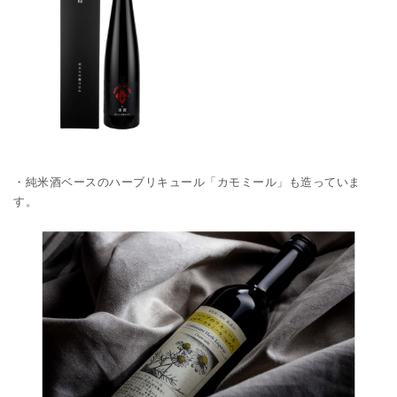
・純米酒ベースのハーブリキュール「カモミール」も造っていま
す。