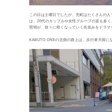
この日は土曜日でしたが、兜町はたくさんの人
は、20代のカップルや女性グループの姿も多
照明が、徐々に暗くなっていく街並みをドラマ
KABUTO ONEの北側の路上は、歩行者天国