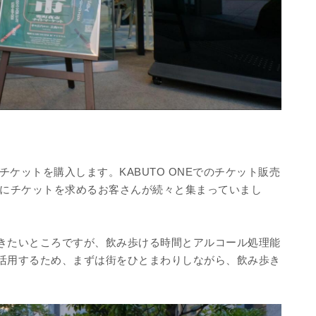
きチケットを購入します。KABUTO ONEでのチケット販売
すでにチケットを求めるお客さんが続々と集まっていまし
きたいところですが、飲み歩ける時間とアルコール処理能
活用するため、まずは街をひとまわりしながら、飲み歩き