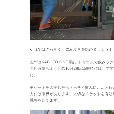
それではさっそく、飲み歩きを始めましょう！
まずはKABUTO ONE1階アトリウムで飲み歩
開始時刻ちょうどの10月28日15時頃には、
た。
チケットを入手したらさっそく飲みに……と行
力には限界があります。大切なチケットを有効
戦略をたてます。