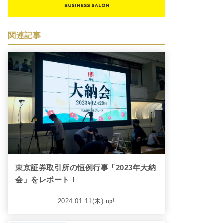
関連記事
東京証券取引所の恒例行事「2023年大納
会」をレポート！
2024.01.11
(木)
up!