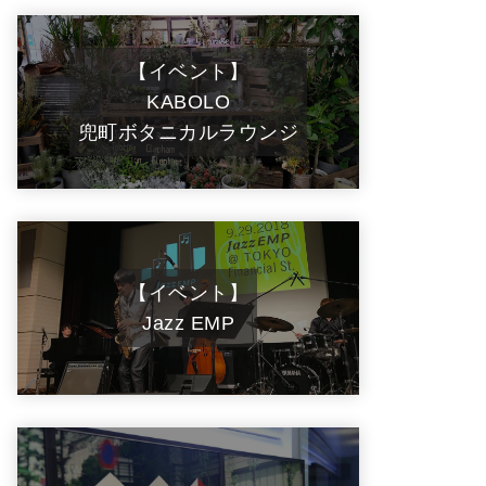
【イベント】
KABOLO
兜町ボタニカルラウンジ
【イベント】
Jazz EMP