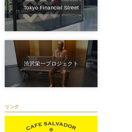
Tokyo Financial Street
渋沢栄一プロジェクト
リンク