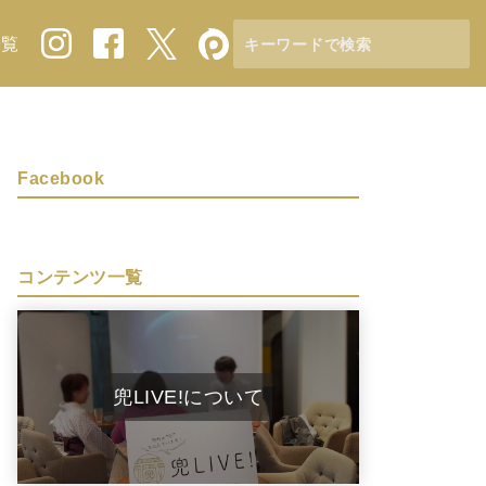
一覧
Facebook
コンテンツ一覧
兜LIVE!について