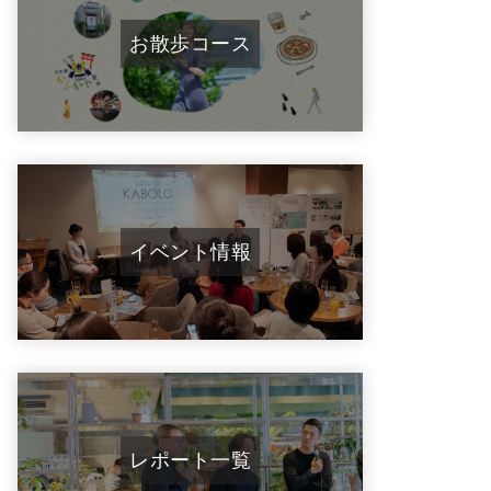
お散歩コース
イベント情報
レポート一覧