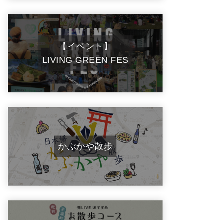
【イベント】
LIVING GREEN FES
かぶかや散歩