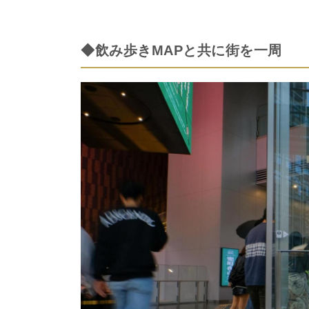
◆飲み歩きMAPと共に街を一周