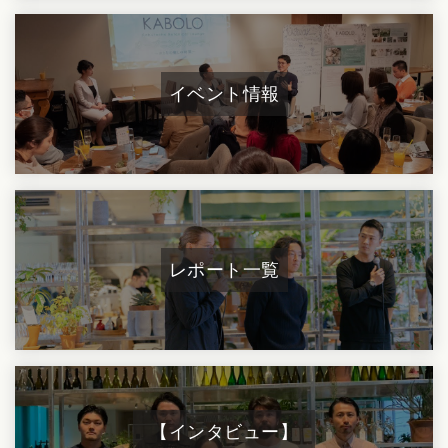
イベント情報
レポート一覧
【インタビュー】