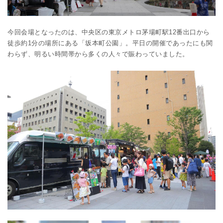
今回会場となったのは、中央区の東京メトロ茅場町駅12番出口から
徒歩約1分の場所にある「坂本町公園」。平日の開催であったにも関
わらず、明るい時間帯から多くの人々で賑わっていました。