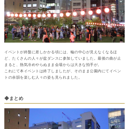
イベントが終盤に差しかかる頃には、輪の中心が見えなくなるほ
ど、たくさんの人々が盆ダンスに参加していました。最後の曲が止
まると、熱気冷めやらぬまま会場からは大きな拍手が。
これにて本イベントは終了しましたが、そのまま公園内にてイベン
トの余韻を楽しむ人々の姿も見られました。
◆まとめ