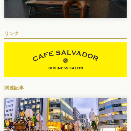
リンク
関連記事