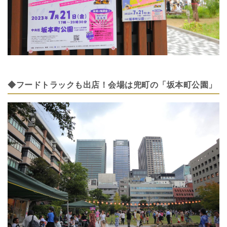
◆フードトラックも出店！会場は兜町の「坂本町公園」