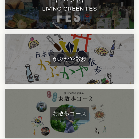
LIVING GREEN FES
かぶかや散歩
お散歩コース