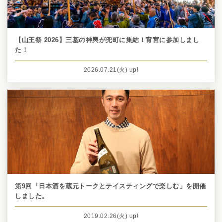
【山王祭 2026】三基の神輿が兜町に集結！宵宮に参加しまし
た！
2026.07.21
(火)
up!
第9回「日本酒を蔵元トークとテイスティングで楽しむ」を開催
しました。
2019.02.26
(火)
up!