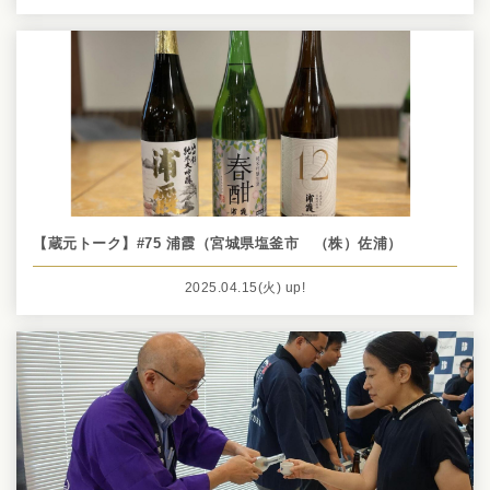
【蔵元トーク】#75 浦霞（宮城県塩釜市 （株）佐浦）
2025.04.15
(火)
up!