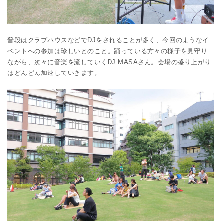
普段はクラブハウスなどでDJをされることが多く、今回のようなイ
ベントへの参加は珍しいとのこと。踊っている方々の様子を見守り
ながら、次々に音楽を流していくDJ MASAさん。会場の盛り上がり
はどんどん加速していきます。