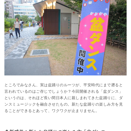
ところでみなさん、実は盆踊りのルーツが、平安時代にまで遡ると
言われているのはご存じでしょうか？今回開催される「盆ダンス」
というのは、それほど長い間日本人に親しまれてきた盆踊りに、ダ
ンスミュージックを融合させたもの。新たな盆踊りの楽しみ方を見
ることができるとあって、ワクワクが止まりません。