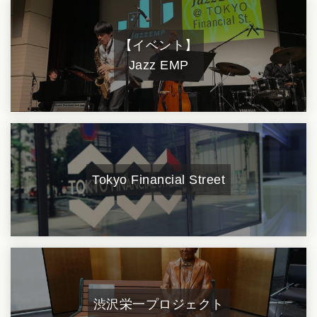
【イベント】
Jazz EMP
Tokyo Financial Street
渋沢栄一プロジェクト