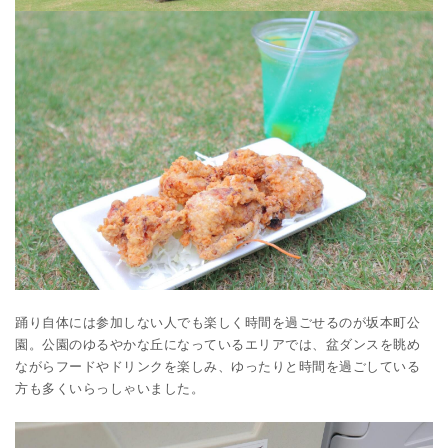
踊り自体には参加しない人でも楽しく時間を過ごせるのが坂本町公
園。公園のゆるやかな丘になっているエリアでは、盆ダンスを眺め
ながらフードやドリンクを楽しみ、ゆったりと時間を過ごしている
方も多くいらっしゃいました。