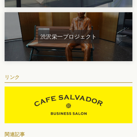
渋沢栄一プロジェクト
リンク
関連記事