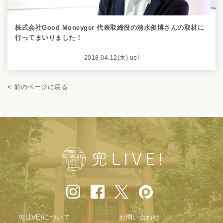
株式会社Good Moneyger 代表取締役の清水俊博さんの取材に
行ってまいりました！
2018.04.12
(木)
up!
< 前のページに戻る
兜LIVE!について
お問い合わせ