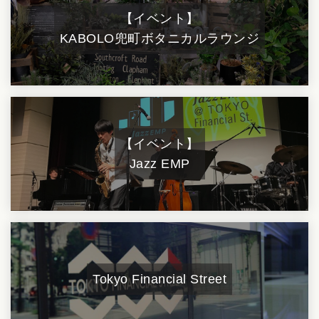
【イベント】
KABOLO
兜町ボタニカルラウンジ
【イベント】
Jazz EMP
Tokyo Financial Street