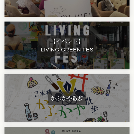
【イベント】
LIVING GREEN FES
かぶかや散歩