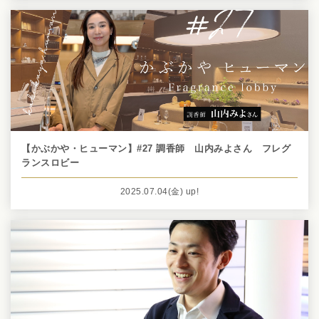
【かぶかや・ヒューマン】#27 調香師 山内みよさん フレグ
ランスロビー
2025.07.04
(金)
up!