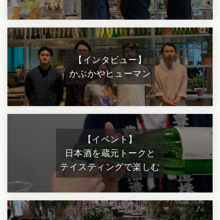
【インタビュー】
かぶかやヒューマン
【イベント】
日本酒を蔵元トークと
テイスティングで楽しむ