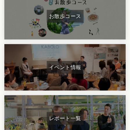
お散歩コース
イベント情報
レポート一覧