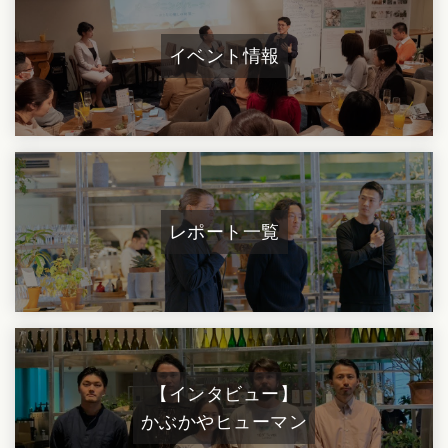
イベント情報
レポート一覧
【インタビュー】
かぶかやヒューマン