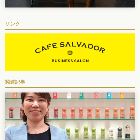
リンク
関連記事