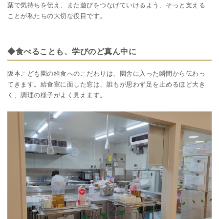
葉で気持ちを伝え、また遊びをつなげていけるよう、そっと支える
ことが私たちの大切な役目です。
◆食べることも、学びのど真ん中に
阪本こども園の給食へのこだわりは、園舎に入った瞬間から伝わっ
てきます。給食室に面した窓は、誰もが思わず足を止めるほど大き
く、調理の様子がよく見えます。