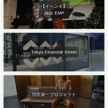
【イベント】
Jazz EMP
Tokyo Financial Street
渋沢栄一プロジェクト