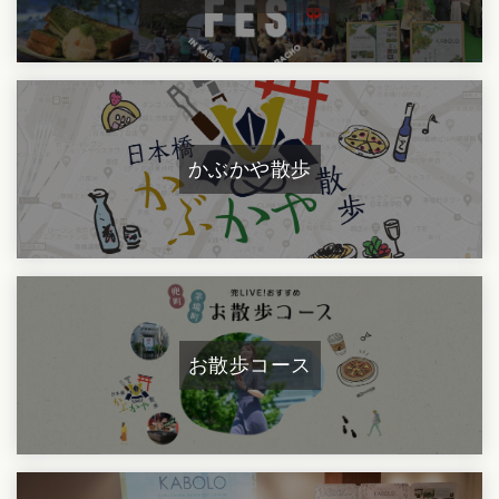
かぶかや散歩
お散歩コース