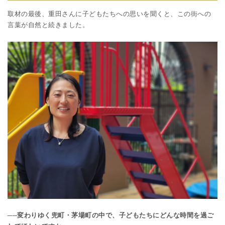
取材の最後、重田さんに子どもたちへの思いを聞くと、この街への
言葉が自然と続きました。
──変わりゆく兜町・茅場町の中で、子どもたちにどんな時間を過ご