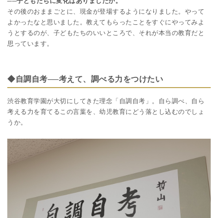
──子どもたちに変化はありましたか。
その後のおままごとに、現金が登場するようになりました。やって
よかったなと思いました。教えてもらったことをすぐにやってみよ
うとするのが、子どもたちのいいところで、それが本当の教育だと
思っています。
◆自調自考──考えて、調べる力をつけたい
渋谷教育学園が大切にしてきた理念「自調自考」。自ら調べ、自ら
考える力を育てるこの言葉を、幼児教育にどう落とし込むのでしょ
うか。