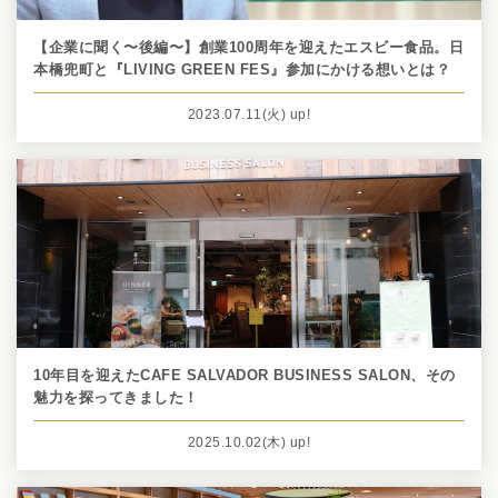
【企業に聞く〜後編〜】創業100周年を迎えたエスビー食品。日
本橋兜町と『LIVING GREEN FES』参加にかける想いとは？
2023.07.11
(火)
up!
10年目を迎えたCAFE SALVADOR BUSINESS SALON、その
魅力を探ってきました！
2025.10.02
(木)
up!