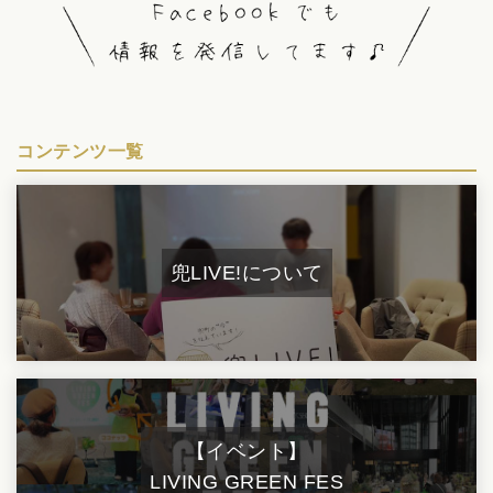
コンテンツ一覧
兜LIVE!について
【イベント】
LIVING GREEN FES