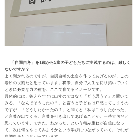
──「自調自考」を1歳から5歳の子どもたちに実践するのは、難しく
ないですか？
よく聞かれるのですが、自調自考の土台を作ってあげるのが、この
場所の役割だと思っています。将来、自分で人生を切り拓いていく
ときに必要な力の種を、ここで育てるイメージです。
具体的には、答えをすぐに出すのではなく「どう思う？」と聞いて
みる。「なんでそうしたの？」と言うと子どもは戸惑ってしまうの
ですが、「どうしたかったの？」と聞くと「私はこうしたかった」
と言葉が出てくる。言葉を引き出してあげることが、一番大切だと
思っています。できた、わかった、という積み重ねが自信になっ
て、次は何をやってみようかという学びにつながっていく。それが
自調自考とつながっています。