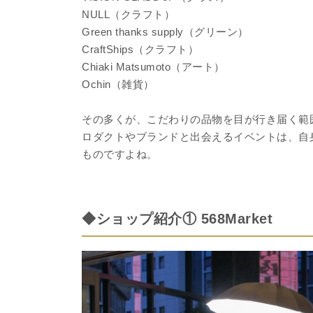
NULL（クラフト）
Green thanks supply（グリーン）
CraftShips（クラフト）
Chiaki Matsumoto（アート）
Ochin（雑貨）
その多くが、こだわりの品物を目が行き届く範
ロダクトやブランドと出会えるイベントは、自
ものですよね。
◆ショップ紹介① 568Market