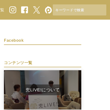
一覧
Facebook
コンテンツ一覧
兜LIVE!について