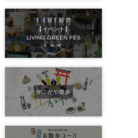
【イベント】
LIVING GREEN FES
かぶかや散歩