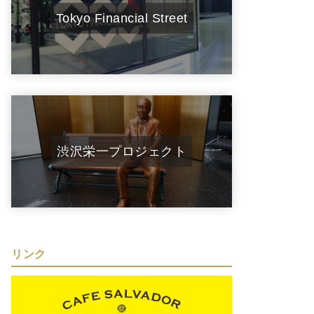
Tokyo Financial Street
渋沢栄一プロジェクト
リンク