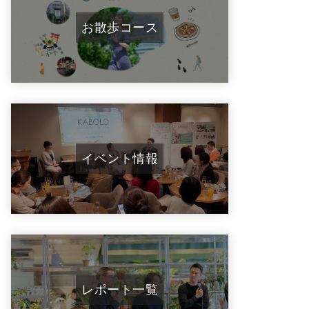
お散歩コース
イベント情報
レポート一覧