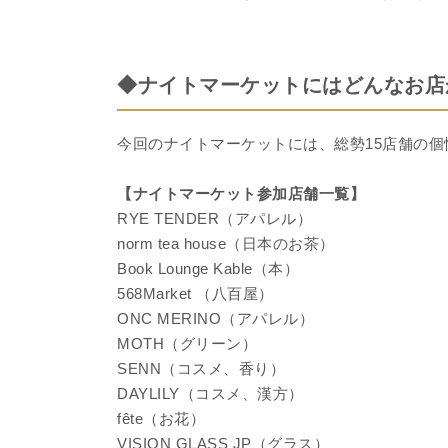
◆ナイトマーケットにはどんなお店
今回のナイトマーケットには、総勢15店舗の
【ナイトマーケット参加店舗一覧】
RYE TENDER（アパレル）
norm tea house（日本のお茶）
Book Lounge Kable（本）
568Market （八百屋）
ONC MERINO（アパレル）
MOTH（グリーン）
SENN（コスメ、香り）
DAYLILY（コスメ、漢方）
fête（お花）
VISION GLASS JP（グラス）