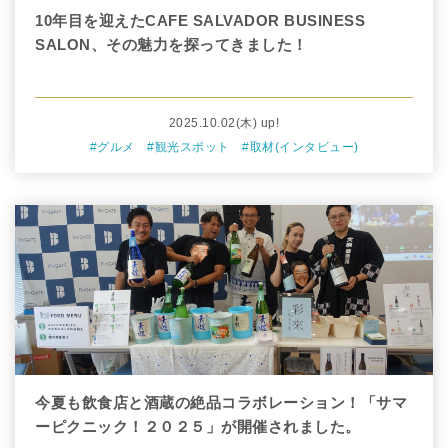
10年目を迎えたCAFE SALVADOR BUSINESS
SALON、その魅力を探ってきました！
2025.10.02
(木)
up!
#グルメ
#観光スポット
#取材(インタビュー)
今夏も飲食店と酒蔵の絶品コラボレーション！「サマ
ーピクニック！２０２５」が開催されました。