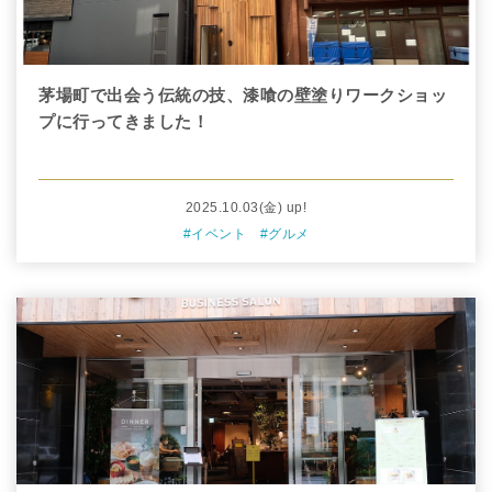
茅場町で出会う伝統の技、漆喰の壁塗りワークショッ
プに行ってきました！
2025.10.03
(金)
up!
#イベント
#グルメ