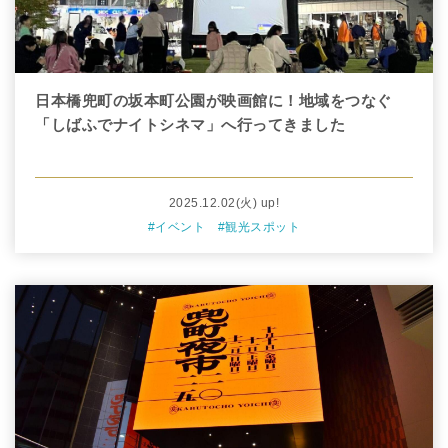
日本橋兜町の坂本町公園が映画館に！地域をつなぐ
「しばふでナイトシネマ」へ行ってきました
2025.12.02
(火)
up!
#イベント
#観光スポット