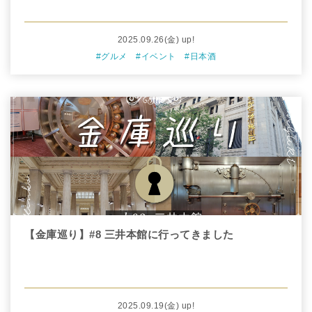
2025.09.26
(金)
up!
#グルメ
#イベント
#日本酒
【金庫巡り】#8 三井本館に行ってきました
2025.09.19
(金)
up!