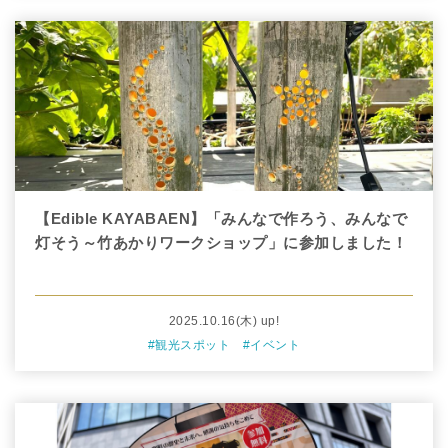
【Edible KAYABAEN】「みんなで作ろう、みんなで
灯そう～竹あかりワークショップ」に参加しました！
2025.10.16
(木)
up!
#観光スポット
#イベント