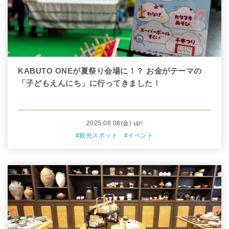
KABUTO ONEが夏祭り会場に！？ お金がテーマの
「子どもえんにち」に行ってきました！
2025.08.08
(金)
up!
#観光スポット
#イベント